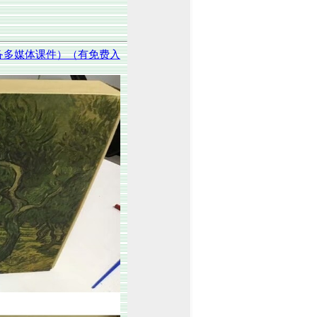
备多媒体课件）（有免费入