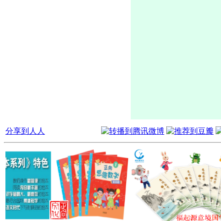
分享到人人