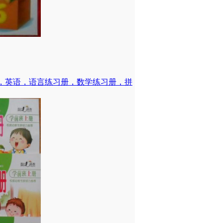
，英语，语言练习册，数学练习册，拼