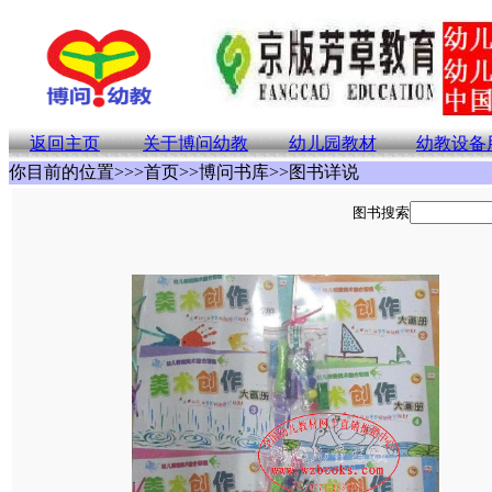
返回主页
关于博问幼教
幼儿园教材
幼教设备
你目前的位置>>>首页>>博问书库>>图书详说
图书搜索