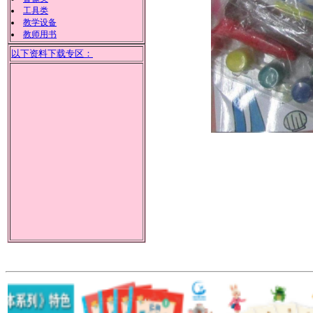
工具类
教学设备
教师用书
以下资料下载专区：