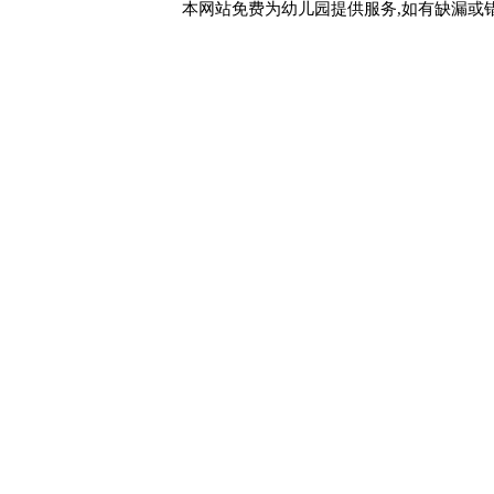
本网站免费为幼儿园提供服务,如有缺漏或错漏,