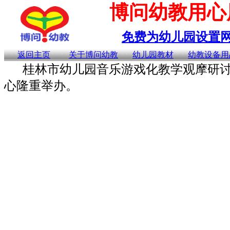
博问幼教用心
免费为幼儿园设置网
返回主页
关于博问幼教
幼儿园教材
幼教设备用
桂林市幼儿园音乐游戏化教学观摩研讨会活
心隆重举办。