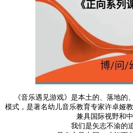
《音乐遇见游戏》是本土的、落地的、
模式，是著名幼儿音乐教育专家许卓娅
兼具国际视野和
我们是矢志不渝的追