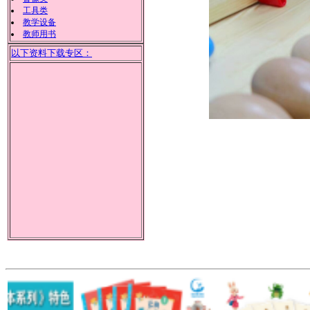
工具类
教学设备
教师用书
以下资料下载专区：